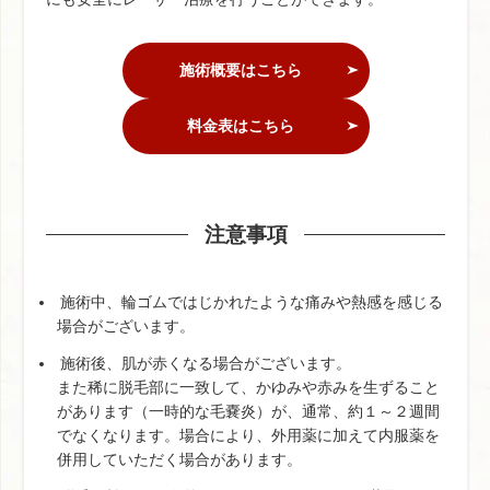
施術概要はこちら
料金表はこちら
注意事項
施術中、輪ゴムではじかれたような痛みや熱感を感じる
場合がございます。
施術後、肌が赤くなる場合がございます。
また稀に脱毛部に一致して、かゆみや赤みを生ずること
があります（一時的な毛嚢炎）が、通常、約１～２週間
でなくなります。場合により、外用薬に加えて内服薬を
併用していただく場合があります。