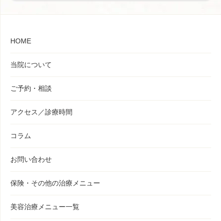
HOME
当院について
ご予約・相談
アクセス／診療時間
コラム
お問い合わせ
保険・その他の治療メニュー
美容治療メニュー一覧