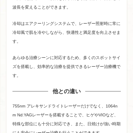
波長を変えることができます。
冷却はエアクーリングシステムで、レーザー照射時に常に
冷却風で肌を冷やしながら、快適性と満足度を向上させま
す。
あらゆる治療シーンに対応するため、多くのスポットサイ
ズを搭載し、効率的な治療を提供できるレーザー治療機で
す。
他との違い
755nm アレキサンドライトレーザーだけでなく、1064n
m Nd:YAGレーザーを搭載することで、ヒゲやVIOなど、
特殊な部位にも十分に対応でき、また、日焼けが強い時期
にも安全にレーザー治療を行うことができます。