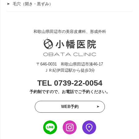
毛穴（開き・黒ずみ）
和歌山県田辺市の美容皮膚科、形成外科
〒646-0031 和歌山県田辺市湊46-17
ＪＲ紀伊田辺駅から徒歩3分
TEL
0739-22-0054
予約制ですので、お電話でご予約ください。
WEB予約