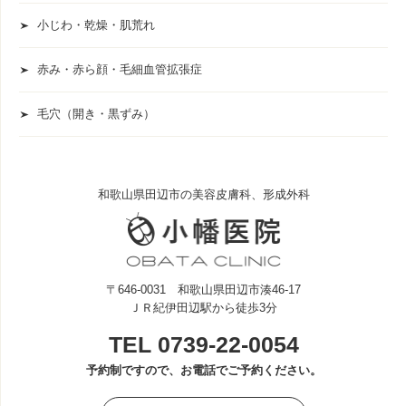
小じわ・乾燥・肌荒れ
赤み・赤ら顔・毛細血管拡張症
毛穴（開き・黒ずみ）
和歌山県田辺市の美容皮膚科、形成外科
〒646-0031 和歌山県田辺市湊46-17
ＪＲ紀伊田辺駅から徒歩3分
TEL
0739-22-0054
予約制ですので、お電話でご予約ください。