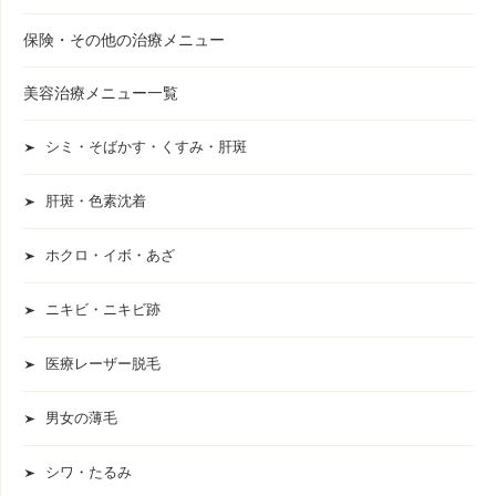
保険・その他の治療メニュー
美容治療メニュー一覧
シミ・そばかす・くすみ・肝斑
肝斑・色素沈着
ホクロ・イボ・あざ
ニキビ・ニキビ跡
医療レーザー脱毛
男女の薄毛
シワ・たるみ