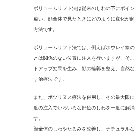
ボリュームリフト法は従来のしわの下にポイン
違い、顔全体で見たときにどのように変化が起
方法です。
ボリュームリフト法では、例えばホウレイ線の
とは関係のない位置に注入を行いますが、そこ
トアップ効果を生み、顔の輪郭を整え、自然な
す治療法です。
また、ボツリヌス療法を併用し、その最大限に
度の注入でいろいろな部位のしわを一度に解消
す。
顔全体のしわやたるみを改善し、ナチュラルな