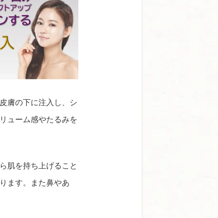
皮膚の下に注入し、シ
リューム感やたるみを
ら肌を持ち上げること
ります。また鼻やあ