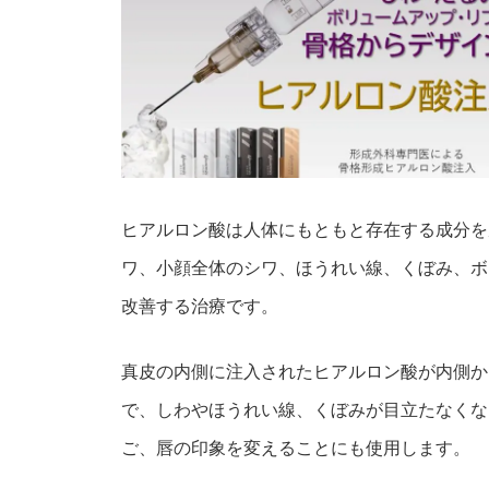
ヒアルロン酸は人体にもともと存在する成分を
ワ、小顔全体のシワ、ほうれい線、くぼみ、ボ
改善する治療です。
真皮の内側に注入されたヒアルロン酸が内側か
で、しわやほうれい線、くぼみが目立たなくな
ご、唇の印象を変えることにも使用します。