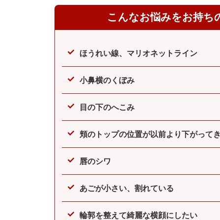
こんなお悩みをお持ち
ほうれい線、マリオネットライン
小鼻横のくぼみ
目の下のへこみ
頬のトップの位置が以前より下がって
唇のシワ
あごが小さい、割れている
輪郭を整えて綺麗な横顔にしたい