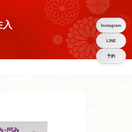
注入
Instagram
LINE
予約