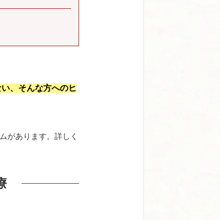
ない、そんな方へのヒ
ムがあります。詳しく
療