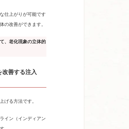
な仕上がりが可能です
体の改善ができます。
て、老化現象の立体的
を改善する注入
上げる方法です。
ライン（インディアン
す。