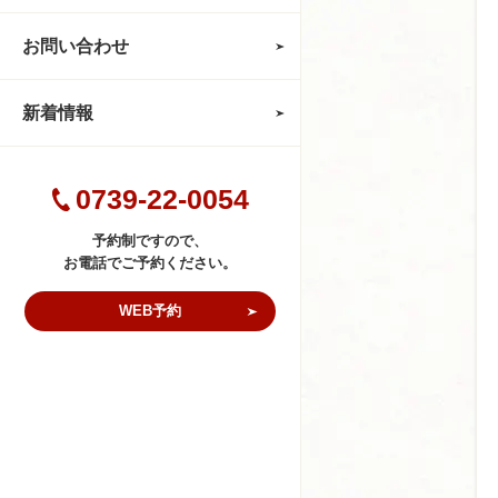
お問い合わせ
新着情報
0739-22-0054
予約制ですので、
お電話でご予約ください。
WEB予約