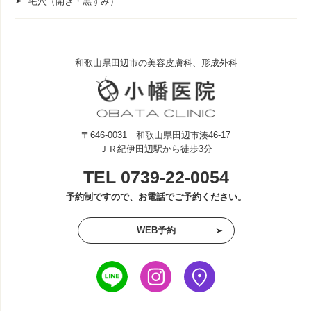
毛穴（開き・黒ずみ）
和歌山県田辺市の美容皮膚科、形成外科
〒646-0031 和歌山県田辺市湊46-17
ＪＲ紀伊田辺駅から徒歩3分
TEL
0739-22-0054
予約制ですので、お電話でご予約ください。
WEB予約