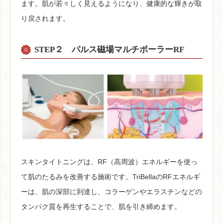
ます。肌が若々しく見えるようになり、健康的な輝きが取
り戻されます。
STEP２
パルス磁場マルチポーラーRF
スキンタイトニングは、RF（高周波）エネルギーを使っ
て肌のたるみを改善する施術です。TriBellaのRFエネルギ
ーは、肌の深部に到達し、コラーゲンやエラスチンなどの
タンパク質を再生することで、肌を引き締めます。