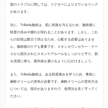
肌のトラブルに関しては、ドクターによりカウンセリング
があります。
次に、TriBella施術は、肌に刺激を与えるため、施術後に
軽度の赤みや腫れが現れることがあります。しかし、これ
らの症状は数日で消えるため、心配する必要はありませ
ん。施術後のケアも重要です。スキンカウンセラー・ナー
スから指示されたスキンケアルールをしっかりと守り、肌
を清潔に保ち、紫外線を避けるように心がけましょう。
また、TriBella施術は、ある程度痛みを伴うため、事前に
麻酔クリームの塗布が必要です。麻酔クリームの塗布方法
については、指示がありますので、使用法を良く守ってく
ださい。