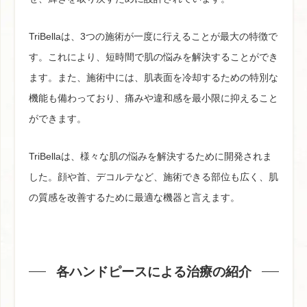
TriBellaは、3つの施術が一度に行えることが最大の特徴で
す。これにより、短時間で肌の悩みを解決することができ
ます。また、施術中には、肌表面を冷却するための特別な
機能も備わっており、痛みや違和感を最小限に抑えること
ができます。
TriBellaは、様々な肌の悩みを解決するために開発されま
した。顔や首、デコルテなど、施術できる部位も広く、肌
の質感を改善するために最適な機器と言えます。
各ハンドピースによる治療の紹介