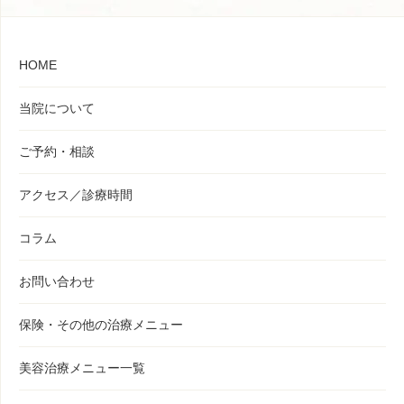
HOME
当院について
ご予約・相談
アクセス／診療時間
コラム
お問い合わせ
保険・その他の治療メニュー
美容治療メニュー一覧